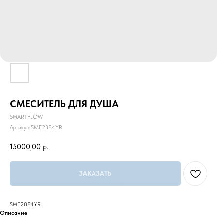
СМЕСИТЕЛЬ ДЛЯ ДУША
SMARTFLOW
Артикул:
SMF2884YR
15000,00
р.
ЗАКАЗАТЬ
SMF2884YR
Описание